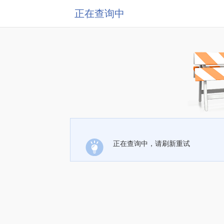
正在查询中
正在查询中，请刷新重试