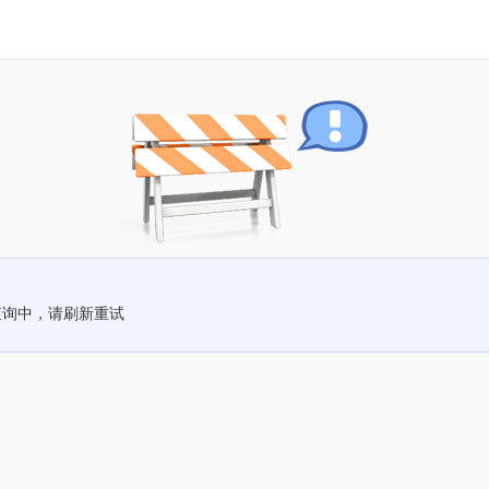
查询中，请刷新重试