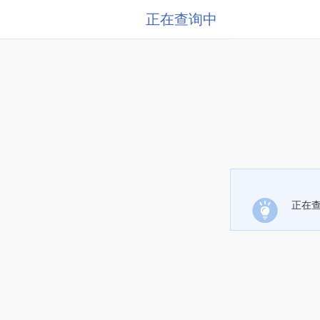
正在查询中
正在