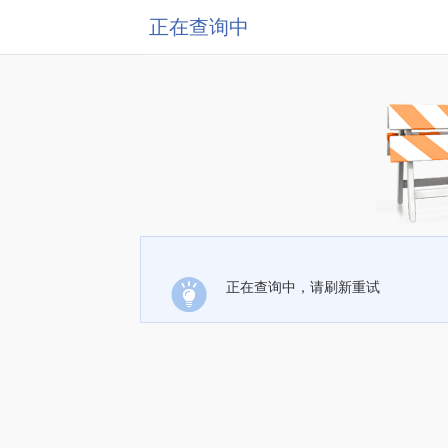
正在查询中
正在查询中，请刷新重试