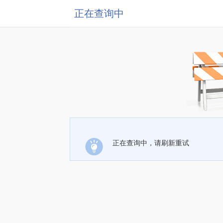
正在查询中
正在查询中，请刷新重试