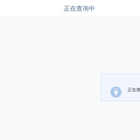
正在查询中
正在