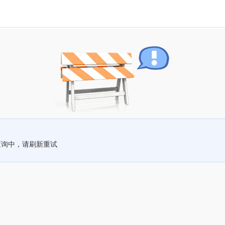
查询中，请刷新重试