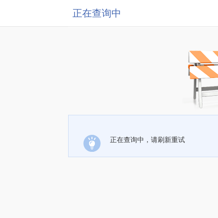
正在查询中
正在查询中，请刷新重试